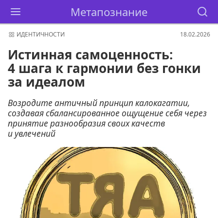
Метапознание
ИДЕНТИЧНОСТИ
18.02.2026
Истинная самоценность:
4 шага к гармонии без гонки
за идеалом
Возродите античный принцип калокагатии,
создавая сбалансированное ощущение себя через
принятие разнообразия своих качеств
и увлечений