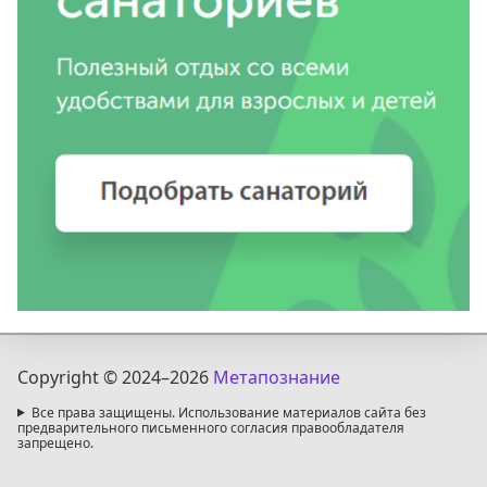
Copyright © 2024
–2026
Метапознание
Все права защищены. Использование материалов сайта без
предварительного письменного согласия правообладателя
запрещено.