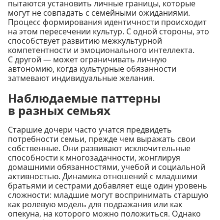
пытаются установить личные границы, которые
могут не совпадать с семейными ожиданиями.
Процесс формирования идентичности происходит
на этом пересечении культур. С одной стороны, это
способствует развитию межкультурной
компетентности и эмоционального интеллекта.
С другой — может ограничивать личную
автономию, когда культурные обязанности
затмевают индивидуальные желания.
Наблюдаемые паттерны
в разных семьях
Старшие дочери часто учатся предвидеть
потребности семьи, прежде чем выражать свои
собственные. Они развивают исключительные
способности к многозадачности, жонглируя
домашними обязанностями, учебой и социальной
активностью. Динамика отношений с младшими
братьями и сестрами добавляет еще один уровень
сложности: младшие могут воспринимать старшую
как ролевую модель для подражания или как
опекуна, на которого можно положиться. Однако