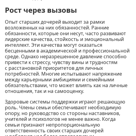
Рост через вызовы
Опыт старших дочерей выходит за рамки
возложенных на них обязанностей. Ранние
обязанности, которые они несут, часто развивают
лидерские качества, стойкость и эмоциональный
интеллект. Эти качества могут оказаться
бесценными в академической и профессиональной
среде. Однако неразрешенное давление способно
привести к стрессу, чувству вины и трудностям
с расстановкой приоритетов для личных
потребностей. Многие испытывают напряжение
между карьерными амбициями и семейными
обязательствами, что может влиять как на личные
отношения, так и на самооценку.
Здоровые системы поддержки играют решающую
роль. Члены семьи обеспечивают необходимую
опору, но руководство со стороны наставников,
учителей и психологов не менее важно. Когда
семьи признают непропорциональную
ответственность своих старших дочерей