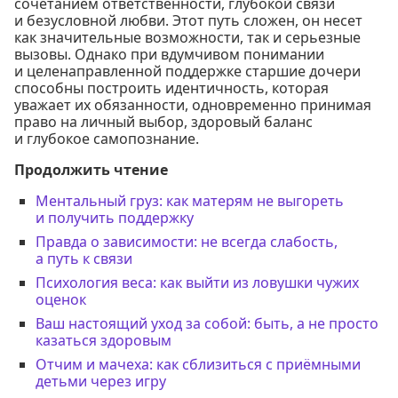
сочетанием ответственности, глубокой связи
и безусловной любви. Этот путь сложен, он несет
как значительные возможности, так и серьезные
вызовы. Однако при вдумчивом понимании
и целенаправленной поддержке старшие дочери
способны построить идентичность, которая
уважает их обязанности, одновременно принимая
право на личный выбор, здоровый баланс
и глубокое самопознание.
Продолжить чтение
Ментальный груз: как матерям не выгореть
и получить поддержку
Правда о зависимости: не всегда слабость,
а путь к связи
Психология веса: как выйти из ловушки чужих
оценок
Ваш настоящий уход за собой: быть, а не просто
казаться здоровым
Отчим и мачеха: как сблизиться с приёмными
детьми через игру