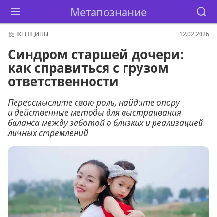
Метапознание
ЖЕНЩИНЫ
12.02.2026
Синдром старшей дочери:
как справиться с грузом
ответственности
Переосмыслите свою роль, найдите опору
и действенные методы для выстраивания
баланса между заботой о близких и реализацией
личных стремлений