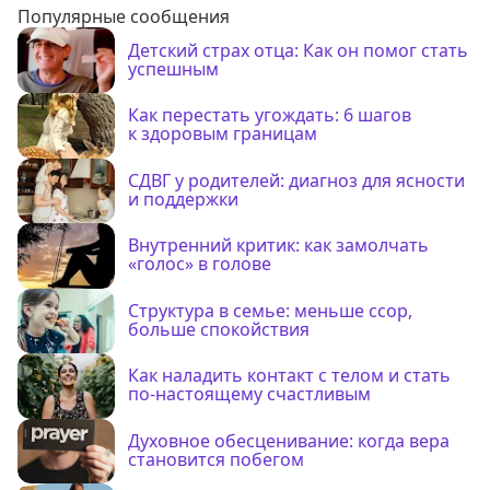
Популярные сообщения
Детский страх отца: Как он помог стать
успешным
Как перестать угождать: 6 шагов
к здоровым границам
СДВГ у родителей: диагноз для ясности
и поддержки
Внутренний критик: как замолчать
«голос» в голове
Структура в семье: меньше ссор,
больше спокойствия
Как наладить контакт с телом и стать
по-настоящему счастливым
Духовное обесценивание: когда вера
становится побегом