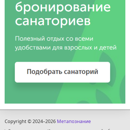
Copyright © 2024
–2026
Метапознание