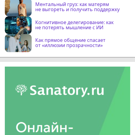
Ментальный груз: как матерям
не выгореть и получить поддержку
Когнитивное делегирование: как
не потерять мышление с ИИ
Как прямое общение спасает
от «иллюзии прозрачности»