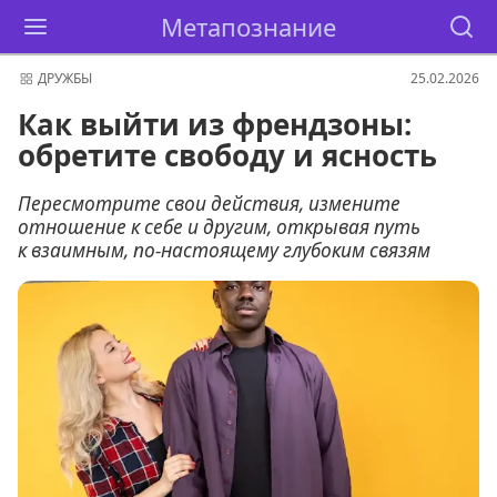
Метапознание
ДРУЖБЫ
25.02.2026
Как выйти из френдзоны:
обретите свободу и ясность
Пересмотрите свои действия, измените
отношение к себе и другим, открывая путь
к взаимным, по-настоящему глубоким связям