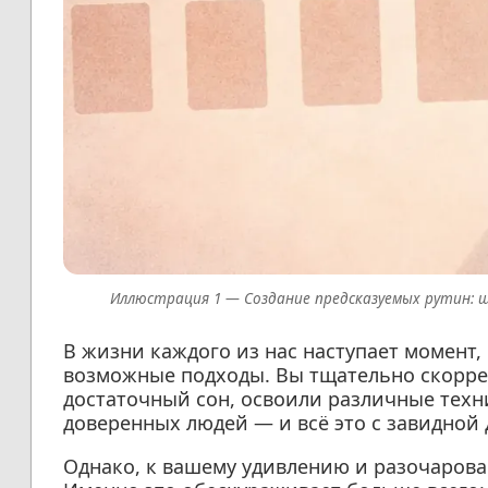
Создание предсказуемых рутин: 
В жизни каждого из нас наступает момент, 
возможные подходы. Вы тщательно скорре
достаточный сон, освоили различные техн
доверенных людей — и всё это с завидной
Однако, к вашему удивлению и разочаров